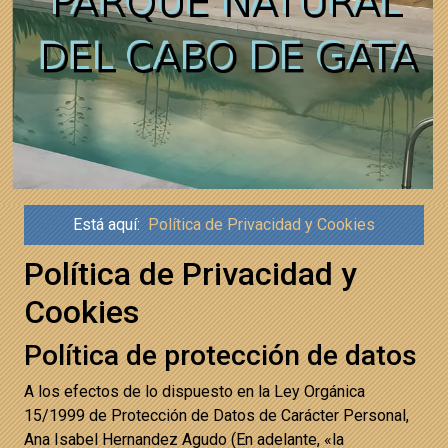
Está aquí:
Política de Privacidad y Cookies
Política de Privacidad y
Cookies
Política de protección de datos
A los efectos de lo dispuesto en la Ley Orgánica
15/1999 de Protección de Datos de Carácter Personal,
Ana Isabel Hernandez Agudo (En adelante, «la