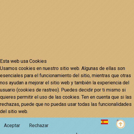
Esta web usa Cookies
Usamos cookies en nuestro sitio web. Algunas de ellas son
esenciales para el funcionamiento del sitio, mientras que otras
nos ayudan a mejorar el sitio web y también la experiencia del
usuario (cookies de rastreo). Puedes decidir por ti mismo si
quieres permitir el uso de las cookies. Ten en cuenta que si las
rechazas, puede que no puedas usar todas las funcionalidades
del sitio web.
Seleccione su idioma
Aceptar
Rechazar