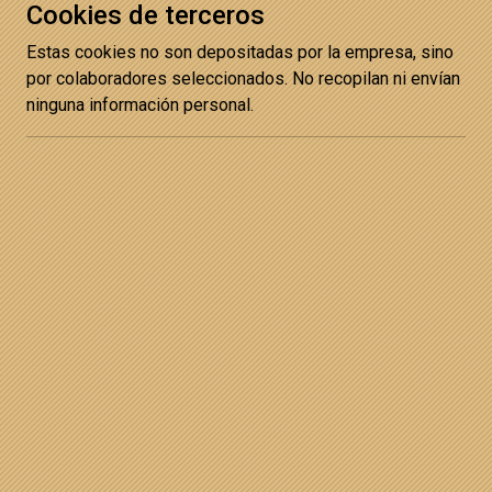
Cookies de terceros
Estas cookies no son depositadas por la empresa, sino
por colaboradores seleccionados. No recopilan ni envían
ninguna información personal.