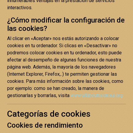
innumerables ventajas en la prestación de servicios
interactivos.
¿Cómo modificar la configuración de
las cookies?
Al clicar en «Aceptar» nos estás autorizando a colocar
cookies en tu ordenador. Si clicas en «Desactivar» no
podremos colocar cookies en tu ordenador, esto puede
afectar al desempeño de algunas funciones de nuestra
página web. Además, la mayoría de los navegadores
(Internet Explorer, Firefox,..) te permiten gestionar las
cookies. Para más información sobre las cookies, como
por ejemplo: como se han creado, la manera de
gestionarlas y borrarlas, visita
www.allaboutcookies.org
Categorías de cookies
Cookies de rendimiento