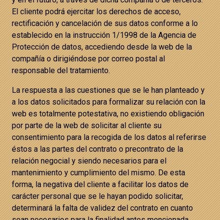
El cliente podrá ejercitar los derechos de acceso,
rectificación y cancelación de sus datos conforme a lo
establecido en la instrucción 1/1998 de la Agencia de
Protección de datos, accediendo desde la web de la
compañía o dirigiéndose por correo postal al
responsable del tratamiento.
La respuesta a las cuestiones que se le han planteado y
a los datos solicitados para formalizar su relación con la
web es totalmente potestativa, no existiendo obligación
por parte de la web de solicitar al cliente su
consentimiento para la recogida de los datos al referirse
éstos a las partes del contrato o precontrato de la
relación negocial y siendo necesarios para el
mantenimiento y cumplimiento del mismo. De esta
forma, la negativa del cliente a facilitar los datos de
carácter personal que se le hayan podido solicitar,
determinará la falta de validez del contrato en cuanto
sean necesarios para la finalidad antes mencionada.