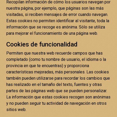
Recopilan información de cómo los usuarios navegan por
nuestra página, por ejemplo, que páginas son las más
visitadas, si reciben mensajes de error cuando navegan.
Estas cookies no permiten identificar al visitante, toda la
información que se recoge es anónima. Sólo se utiliza
para mejorar el funcionamiento de una página web.
Cookies de funcionalidad
Permiten que nuestra web recuerde campos que has
completado (como tu nombre de usuario, el idioma o la
provincia en que te encuentras) y proporciona
características mejoradas, más personales. Las cookies
también pueden utilizarse para recordar los cambios que
has realizado en el tamaño del texto, fuentes y otras
partes de las páginas web que se pueden personalizar.
La información que estas cookies recogen son anónimas
y no pueden seguir tu actividad de navegación en otros
sitios web.