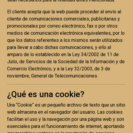
El cliente acepta que la web puede proceder al envío al
cliente de comunicaciones comerciales, publicitarias y
promocionales por correo electrónico, fax o por otros
medios de comunicación electrónica equivalentes, por lo
que los datos referentes a los mismos serán utilizados
para llevar a cabo dichas comunicaciones, y ello al
amparo de lo establecido en la Ley 34/2002 de 11 de
Julio, de Servicios de la Sociedad de la Información y de
Comercio Electrónico, y a la Ley 32/2003, de 3 de
noviembre, General de Telecomunicaciones.
¿Qué es una cookie?
Una “Cookie” es un pequeño archivo de texto que un sitio
web almacena en el navegador del usuario. Las cookies
facilitan el uso y la navegación por una página web y son
esenciales para el funcionamiento de internet, aportando